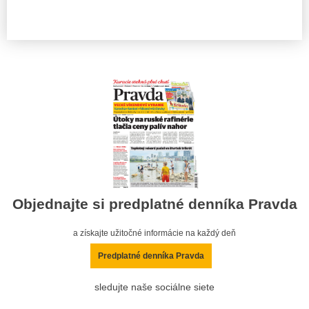
Objednajte si predplatné denníka Pravda
a získajte užitočné informácie na každý deň
Predplatné denníka Pravda
sledujte naše sociálne siete